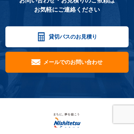
お問い合わせ・お見積りのご依頼は
お気軽にご連絡ください
貸切バスのお見積り
メールでのお問い合わせ