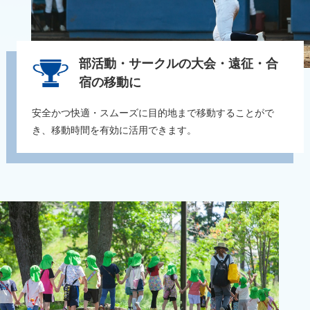
部活動・サークルの大会・遠征・
合
宿の移動に
安全かつ快適・スムーズに目的地まで移動することがで
き、移動時間を有効に活用できます。