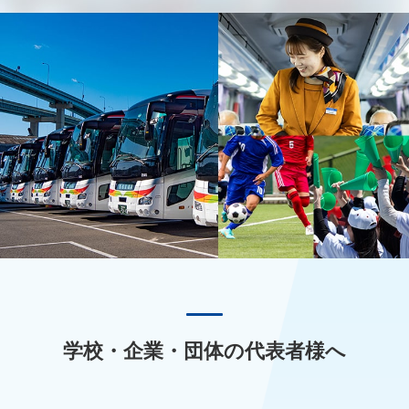
学校・企業・団体の代表者様へ