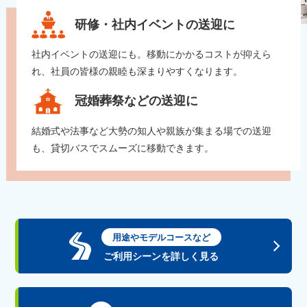
研修・社内イベントの送迎に
社内イベントの送迎にも。移動にかかるコストが抑えら
れ、社員の皆様の親睦も深まりやすくなります。
冠婚葬祭などの送迎に
結婚式や法事など大勢の知人や親族が集まる場での送迎
も、貸切バスでスムーズに移動できます。
用途やモデルコースなど
ご利用シーンを詳しく見る