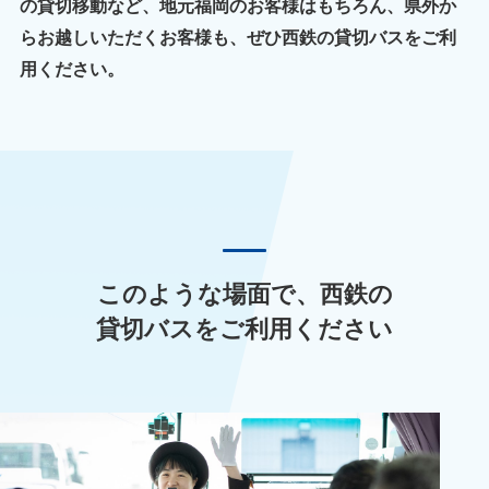
の貸切移動など、地元福岡のお客様はもちろん、県外か
らお越しいただくお客様も、ぜひ西鉄の貸切バスをご利
用ください。
このような場面で、西鉄の
貸切バスをご利用ください