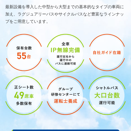
最新設備を導入した中型から大型までの基本的なタイプの車両に
加え、ラグジュアリーバスやサイクルバスなど
豊富なラインナッ
プをご用意しています。