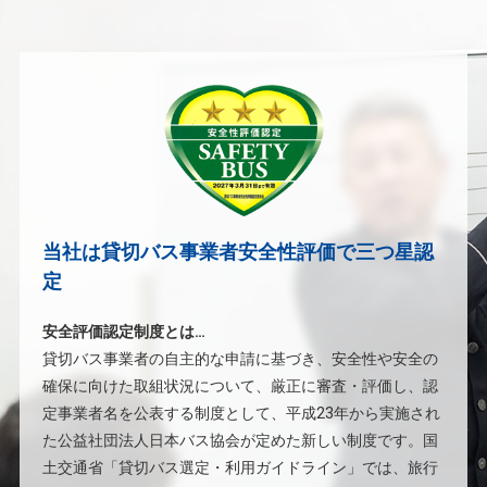
当社は貸切バス事業者安全性評価で三つ星認
定
安全評価認定制度とは…
貸切バス事業者の自主的な申請に基づき、安全性や安全の
確保に向けた取組状況について、厳正に審査・評価し、認
定事業者名を公表する制度として、平成23年から実施され
た公益社団法人日本バス協会が定めた新しい制度です。国
土交通省「貸切バス選定・利用ガイドライン」では、旅行