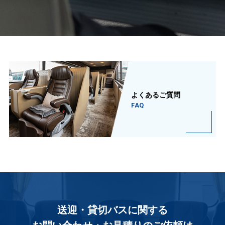
よくあるご質問
FAQ
送迎・貸切バスに関する