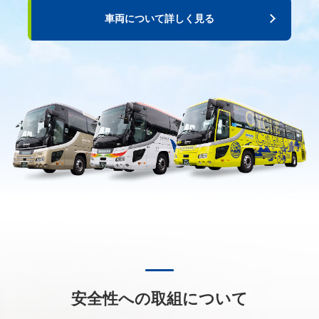
車両について詳しく見る
安全性への取組について