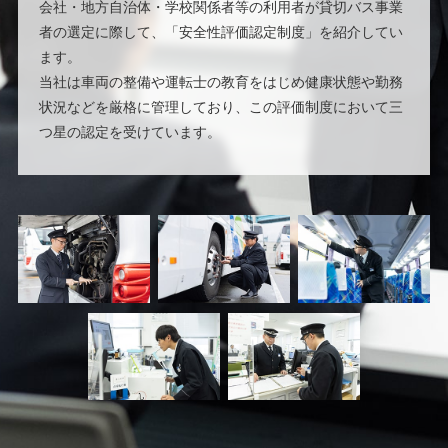
会社・地方自治体・学校関係者等の利用者が貸切バス事業
者の選定に際して、「安全性評価認定制度」を紹介してい
ます。
当社は車両の整備や運転士の教育をはじめ健康状態や勤務
状況などを厳格に管理しており、この評価制度において三
つ星の認定を受けています。