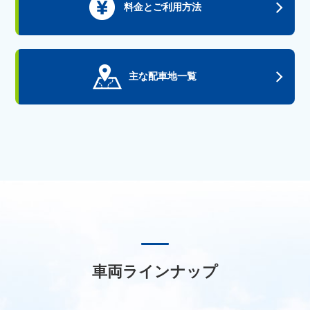
料金とご利用方法
主な配車地一覧
車両ラインナップ