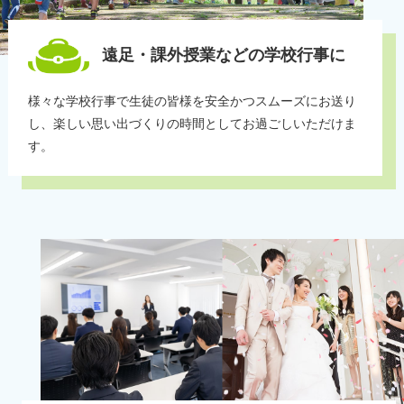
遠足・課外授業などの
学校行事に
様々な学校行事で生徒の皆様を安全かつスムーズにお送り
し、楽しい思い出づくりの時間としてお過ごしいただけま
す。