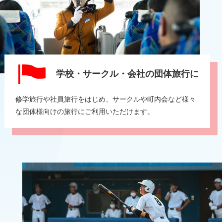
学校・サークル・会社の
団体旅行に
修学旅行や社員旅行をはじめ、サークルや町内会など様々
な団体様向けの旅行にご利用いただけます。